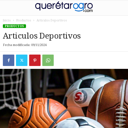
Inicio
Productos
Articulos Deportivos
PRODUCTOS
Articulos Deportivos
Fecha modificada: 09/11/2024