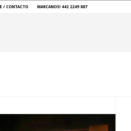
E / CONTACTO
MARCANOS! 442 2249 887