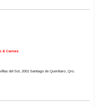
e & Carnes
Villas del Sol, 2001 Santiago de Querétaro, Qro.