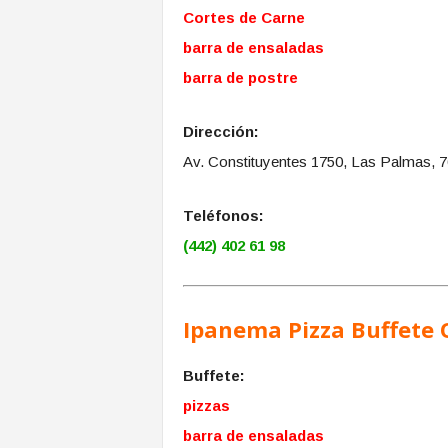
Cortes de Carne
barra de ensaladas
barra de postre
Dirección:
Av. Constituyentes 1750, Las Palmas, 7
Teléfonos:
(442) 402 61 98
Ipanema Pizza Buffete
Buffete:
pizzas
barra de ensaladas