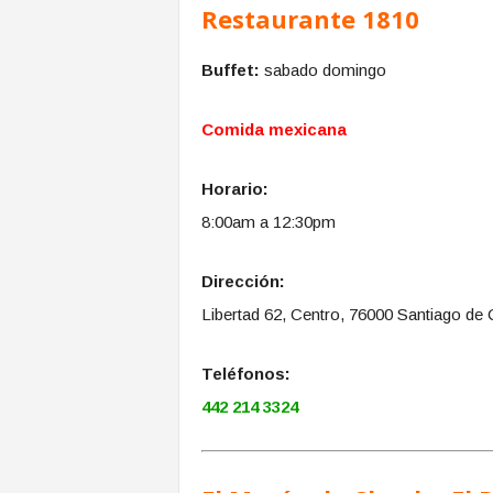
Restaurante 1810
Buffet:
sabado domingo
Comida mexicana
Horario:
8:00am a 12:30pm
Dirección:
Libertad 62, Centro, 76000 Santiago de 
Teléfonos:
442 214 3324