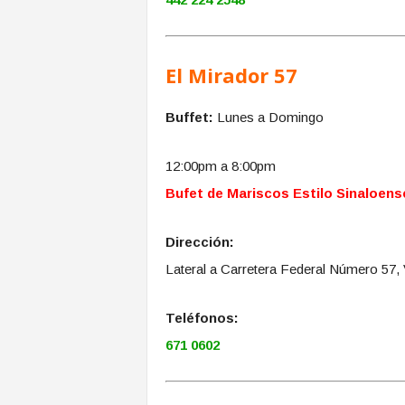
El Mirador 57
Buffet:
Lunes a Domingo
12:00pm a 8:00pm
Bufet de Mariscos Estilo Sinaloens
Dirección:
Lateral a Carretera Federal Número 57, 
Teléfonos:
671 0602