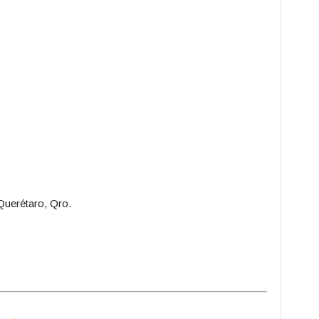
Querétaro, Qro.