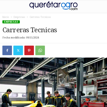
Inicio
Empresas
Carreras Tecnicas
EMPRESAS
Carreras Tecnicas
Fecha modificada: 09/11/2024