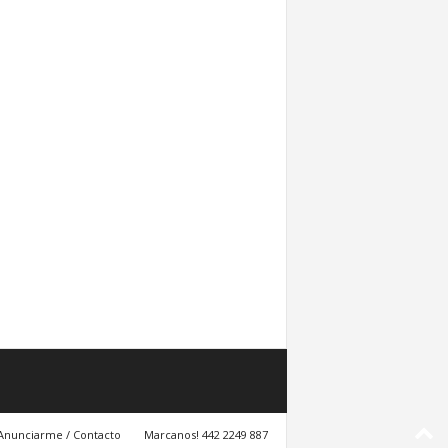
Anunciarme / Contacto
Marcanos! 442 2249 887