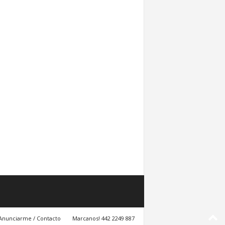
Anunciarme / Contacto
Marcanos! 442 2249 887