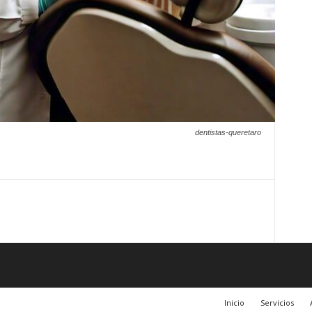
dentistas-queretaro
Inicio
Servicios