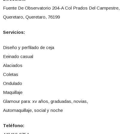
Fuente De Observatorio 204-A Col Prados Del Campestre,
Queretaro, Queretaro, 76199
Servicios:
Diseño y perfilado de ceja
Eeinado casual
Alaciados
Coletas
Ondulado
Maquillaje
Glamour para: xv años, graduadas, novias,
Automaquillaje, social y noche
Teléfono: