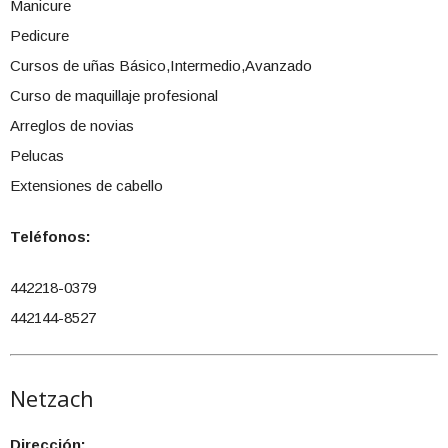
Manicure
Pedicure
Cursos de uñas Básico,Intermedio,Avanzado
Curso de maquillaje profesional
Arreglos de novias
Pelucas
Extensiones de cabello
Teléfonos:
442218-0379
442144-8527
Netzach
Dirección: