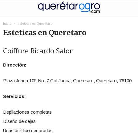
Inicio
Esteticas en Queretaro
Esteticas en Queretaro
Coiffure Ricardo Salon
Dirección:
Plaza Jurica 105 No. 7 Col Jurica, Queretaro, Queretaro, 76100
Servicios:
Depilaciones completas
Diseño de cejas
Uñas acrílico decoradas