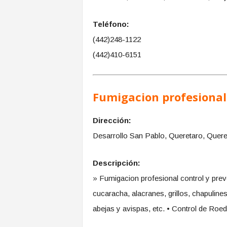
Teléfono:
(442)248-1122
(442)410-6151
Fumigacion profesional 
Dirección:
Desarrollo San Pablo, Queretaro, Quere
Descripción:
» Fumigacion profesional control y prev
cucaracha, alacranes, grillos, chapulines
abejas y avispas, etc. • Control de Roed