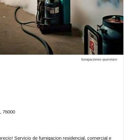
fumigaciones-queretaro
, 76000
recio! Servicio de fumigacion residencial, comercial e