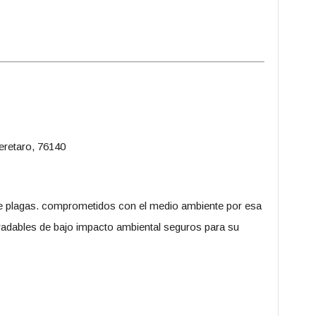
eretaro, 76140
 plagas. comprometidos con el medio ambiente por esa
radables de bajo impacto ambiental seguros para su