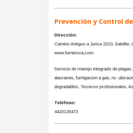
Prevención y Control de
Dirección:
Camino Antiguo a Jurica 2310, Satelite,
www.fuminova,com
Servicio de manejo integrado de plagas,
alacranes, fumigacion a gas, re- ubicaci
degradables. Tecnicos profesionales. As
Teléfono:
4423120473