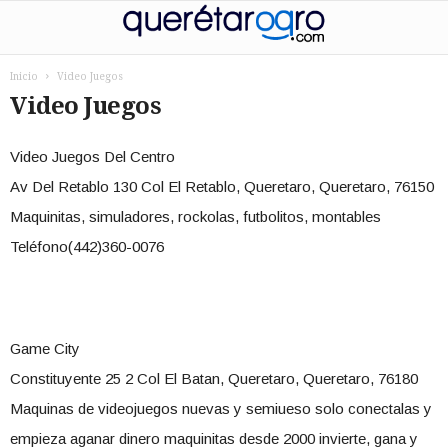
Inicio
Video Juegos
Video Juegos
Video Juegos Del Centro
Av Del Retablo 130 Col El Retablo, Queretaro, Queretaro, 76150
Maquinitas, simuladores, rockolas, futbolitos, montables
Teléfono(442)360-0076
Game City
Constituyente 25 2 Col El Batan, Queretaro, Queretaro, 76180
Maquinas de videojuegos nuevas y semiueso solo conectalas y
empieza aganar dinero maquinitas desde 2000 invierte, gana y