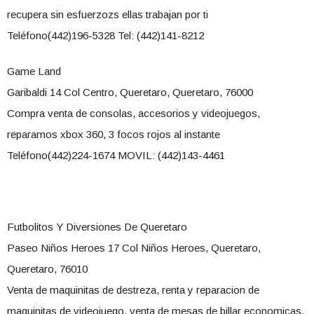
recupera sin esfuerzozs ellas trabajan por ti
Teléfono(442)196-5328 Tel: (442)141-8212
Game Land
Garibaldi 14 Col Centro, Queretaro, Queretaro, 76000
Compra venta de consolas, accesorios y videojuegos,
reparamos xbox 360, 3 focos rojos al instante
Teléfono(442)224-1674 MOVIL: (442)143-4461
Futbolitos Y Diversiones De Queretaro
Paseo Niños Heroes 17 Col Niños Heroes, Queretaro,
Queretaro, 76010
Venta de maquinitas de destreza, renta y reparacion de
maquinitas de videojuego, venta de mesas de billar economicas,